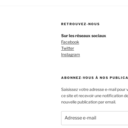
RETROUVEZ-NOUS
Sur les réseaux sociaux
Facebook
Twitter
Instagram
ABONNEZ-VOUS À NOS PUBLICA
Saisissez votre adresse e-mail pour
ce site et recevoir une notification 
nouvelle publication par email.
Adresse
e-
mail