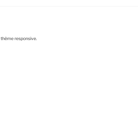
n thème responsive.