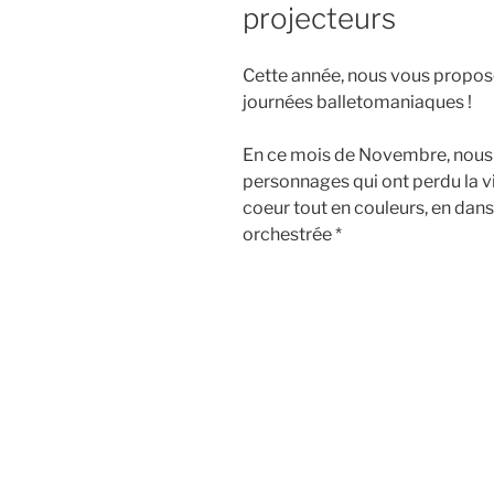
projecteurs
Cette année, nous vous propos
journées balletomaniaques !
En ce mois de Novembre, nous
personnages qui ont perdu la vi
coeur tout en couleurs, en dans
orchestrée *