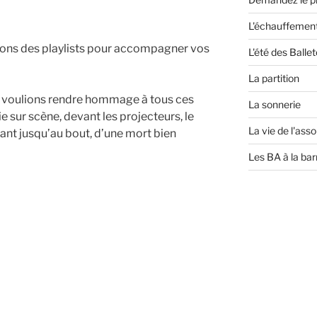
L'échauffemen
ons des playlists pour accompagner vos
L'été des Ball
La partition
 voulions rendre hommage à tous ces
La sonnerie
e sur scène, devant les projecteurs, le
La vie de l'asso
ant jusqu’au bout, d’une mort bien
Les BA à la bar